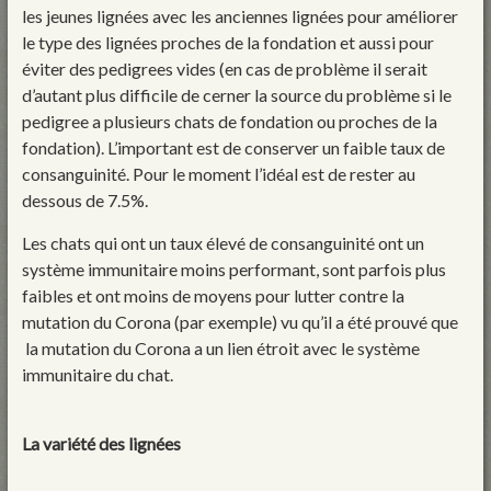
les jeunes lignées avec les anciennes lignées pour améliorer
le type des lignées proches de la fondation et aussi pour
éviter des pedigrees vides (en cas de problème il serait
d’autant plus difficile de cerner la source du problème si le
pedigree a plusieurs chats de fondation ou proches de la
fondation). L’important est de conserver un faible taux de
consanguinité. Pour le moment l’idéal est de rester au
dessous de 7.5%.
Les chats qui ont un taux élevé de consanguinité ont un
système immunitaire moins performant, sont parfois plus
faibles et ont moins de moyens pour lutter contre la
mutation du Corona (par exemple) vu qu’il a été prouvé que
la mutation du Corona a un lien étroit avec le système
immunitaire du chat.
La variété des lignées