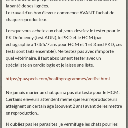
la santé de ses lignées.
Le travail d’un bon éleveur commence AVANT l’achat de
chaque reproducteur.
Lorsque vous achetez un chat, vous devriez le tester pour le
PK Deficiency (test ADN), le PKD et le HCM (par
échographie à 1/3/5/7 ans pour HCM et 1 et 3 and PKD, ces
tests sont faits ensemble). Ne testez pas avec n’importe
quel vétérinaire, il faut absolument tester avec un
spécialiste en cardiologie et je laisse une liste.
https://pawpeds.com/healthprogrammes/vetlist.html
Ne jamais marier un chat qui n’a pas été testé pour le HCM.
Certains éleveurs attendent même que leur reproducteurs
atteignent un certain âge (souvent 2 ans) avant de les mettre
en reproduction..
N’oubliez pas les parasites: je vermifuge les chats pour les