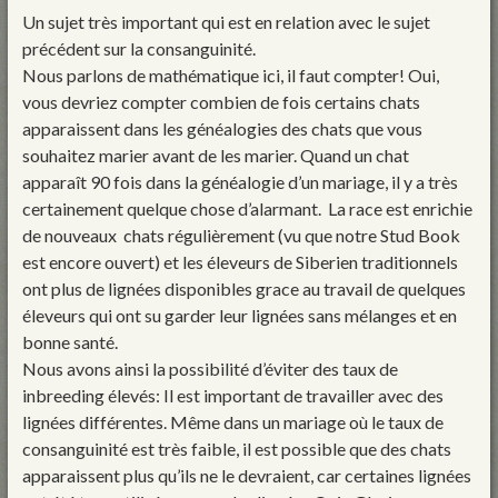
Un sujet très important qui est en relation avec le sujet
précédent sur la consanguinité.
Nous parlons de mathématique ici, il faut compter! Oui,
vous devriez compter combien de fois certains chats
apparaissent dans les généalogies des chats que vous
souhaitez marier avant de les marier. Quand un chat
apparaît 90 fois dans la généalogie d’un mariage, il y a très
certainement quelque chose d’alarmant. La race est enrichie
de nouveaux chats régulièrement (vu que notre Stud Book
est encore ouvert) et les éleveurs de Siberien traditionnels
ont plus de lignées disponibles grace au travail de quelques
éleveurs qui ont su garder leur lignées sans mélanges et en
bonne santé.
Nous avons ainsi la possibilité d’éviter des taux de
inbreeding élevés: Il est important de travailler avec des
lignées différentes. Même dans un mariage où le taux de
consanguinité est très faible, il est possible que des chats
apparaissent plus qu’ils ne le devraient, car certaines lignées