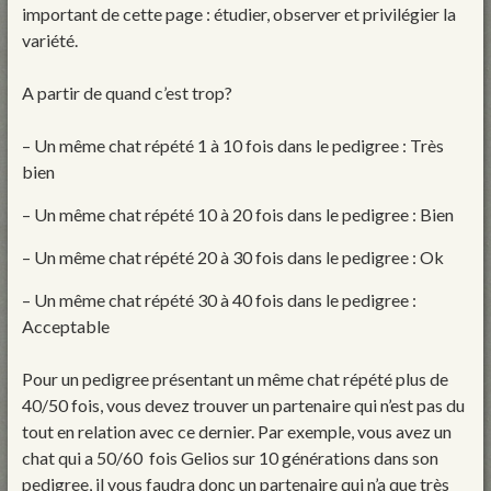
important de cette page : étudier, observer et privilégier la
variété.
A partir de quand c’est trop?
– Un même chat répété 1 à 10 fois dans le pedigree : Très
bien
– Un même chat répété 10 à 20 fois dans le pedigree : Bien
– Un même chat répété 20 à 30 fois dans le pedigree : Ok
– Un même chat répété 30 à 40 fois dans le pedigree :
Acceptable
Pour un pedigree présentant un même chat répété plus de
40/50 fois, vous devez trouver un partenaire qui n’est pas du
tout en relation avec ce dernier. Par exemple, vous avez un
chat qui a 50/60 fois Gelios sur 10 générations dans son
pedigree, il vous faudra donc un partenaire qui n’a que très