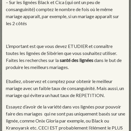
– Sur les lignées Black et Cica (qui ont un peu de
consanguinité) comptez le nombre de fois où le même
mariage apparaît, par exemple, si un mariage apparaît sur
les 2 côtés
L’important est que vous devez ETUDIER et connaître
toutes les lignées de Sibérien que vous souhaitez utiliser.
Faites les recherches sur la
santé des lignées
dans le but de
produire les meilleurs mariages.
Etudiez, observez et comptez pour obtenir le meilleur
mariage avec un faible taux de consanguinité. Mais aussi, un
mariage qui évitera un haut taux de REPETITION.
Essayez d’avoir de la variété dans vos lignées pour pouvoir
faire des mariages qui ne sont pas uniquement basés sur une
lignée, comme Onix Gloria par exemple, ou Black ou
Kranoyarsk etc. CECI EST probablement l’élément le PLUS