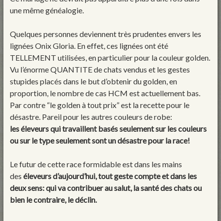
une même généalogie.
Quelques personnes deviennent très prudentes envers les
lignées Onix Gloria. En effet, ces lignées ont été
TELLEMENT utilisées, en particulier pour la couleur golden.
Vu l’énorme QUANTITE de chats vendus et les gestes
stupides placés dans le but d’obtenir du golden, en
proportion, le nombre de cas HCM est actuellement bas.
Par contre “le golden à tout prix” est la recette pour le
désastre. Pareil pour les autres couleurs de robe:
les éleveurs qui travaillent basés seulement sur les couleurs
ou sur le type seulement sont un désastre pour la race!
Le futur de cette race formidable est dans les mains
des
éleveurs d’aujourd’hui, tout geste compte et dans les
deux sens: qui va contribuer au salut, la santé des chats ou
bien le contraire, le déclin.