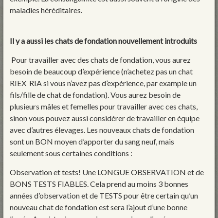
maladies héréditaires.
Il y a aussi les chats de fondation nouvellement introduits
Pour travailler avec des chats de fondation, vous aurez
besoin de beaucoup d’expérience (n’achetez pas un chat
RIEX RIA si vous n’avez pas d’expérience, par example un
fils/fille de chat de fondation). Vous aurez besoin de
plusieurs mâles et femelles pour travailler avec ces chats,
sinon vous pouvez aussi considérer de travailler en équipe
avec d’autres élevages. Les nouveaux chats de fondation
sont un BON moyen d’apporter du sang neuf, mais
seulement sous certaines conditions :
Observation et tests! Une LONGUE OBSERVATION et de
BONS TESTS FIABLES. Cela prend au moins 3 bonnes
années d’observation et de TESTS pour être certain qu’un
nouveau chat de fondation est sera l’ajout d’une bonne